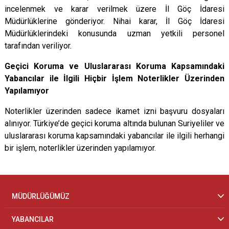
incelenmek ve karar verilmek üzere İl Göç İdaresi
Müdürlüklerine gönderiyor. Nihai karar, İl Göç İdaresi
Müdürlüklerindeki konusunda uzman yetkili personel
tarafından veriliyor.
Geçici Koruma ve Uluslararası Koruma Kapsamındaki
Yabancılar ile İlgili Hiçbir İşlem Noterlikler Üzerinden
Yapılamıyor
Noterlikler üzerinden sadece ikamet izni başvuru dosyaları
alınıyor. Türkiye’de geçici koruma altında bulunan Suriyeliler ve
uluslararası koruma kapsamındaki yabancılar ile ilgili herhangi
bir işlem, noterlikler üzerinden yapılamıyor.
MÜDÜRLÜĞÜMÜZ
YABANCILAR