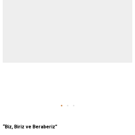
“Biz, Biriz ve Beraberiz”