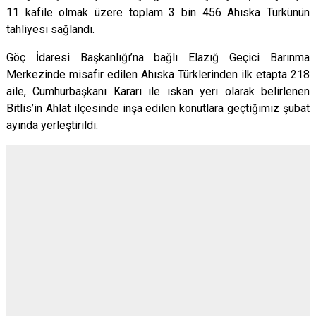
11 kafile olmak üzere toplam 3 bin 456 Ahıska Türkünün
tahliyesi sağlandı.
Göç İdaresi Başkanlığı’na bağlı Elazığ Geçici Barınma
Merkezinde misafir edilen Ahıska Türklerinden ilk etapta 218
aile, Cumhurbaşkanı Kararı ile iskan yeri olarak belirlenen
Bitlis’in Ahlat ilçesinde inşa edilen konutlara geçtiğimiz şubat
ayında yerleştirildi.